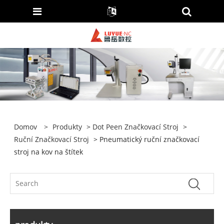
Domov
>
Produkty
>
Dot Peen Značkovací Stroj
>
Ruční Značkovací Stroj
> Pneumatický ruční značkovací
stroj na kov na štítek