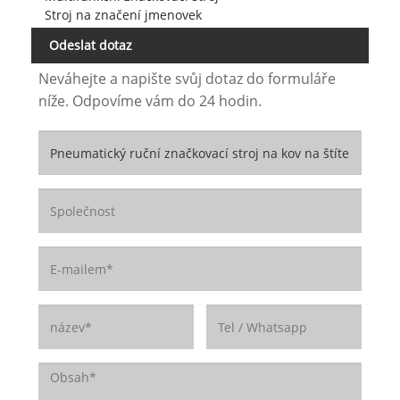
Stroj na značení jmenovek
Odeslat dotaz
Neváhejte a napište svůj dotaz do formuláře
níže. Odpovíme vám do 24 hodin.