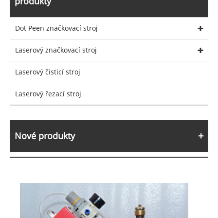
produkty
Dot Peen značkovací stroj
Laserový značkovací stroj
Laserový čisticí stroj
Laserový řezací stroj
Nové produkty