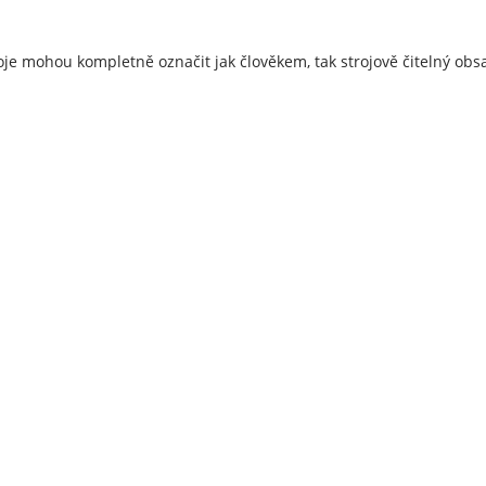
e mohou kompletně označit jak člověkem, tak strojově čitelný obsa