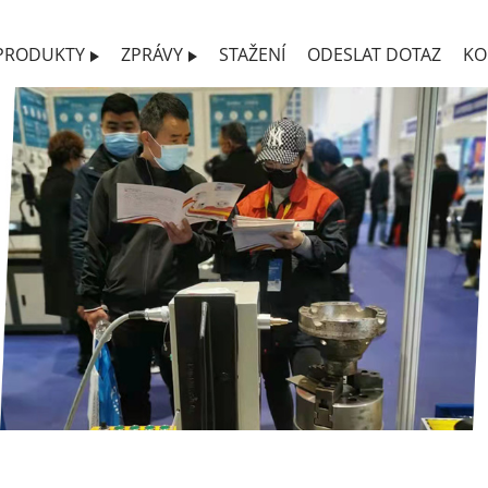
PRODUKTY
ZPRÁVY
STAŽENÍ
ODESLAT DOTAZ
KO