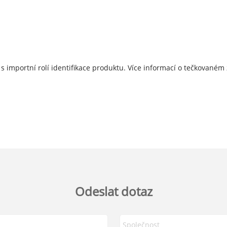
s importní rolí identifikace produktu. Více informací o tečkovaném 
Odeslat dotaz