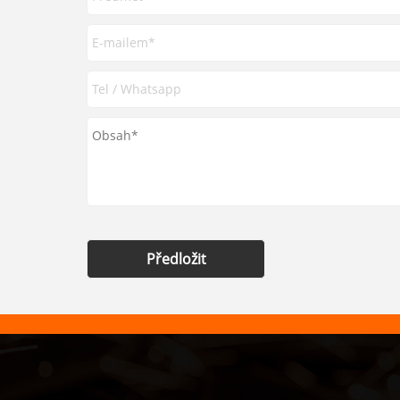
Předložit