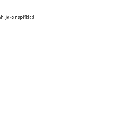
h, jako například: