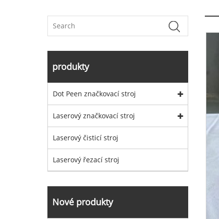
produkty
Dot Peen značkovací stroj
Laserový značkovací stroj
Laserový čisticí stroj
Laserový řezací stroj
Nové produkty