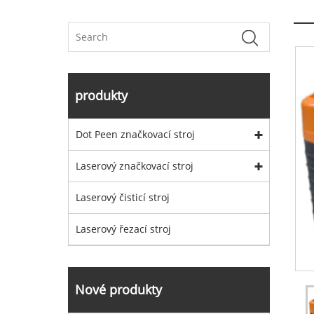
produkty
Dot Peen značkovací stroj
Laserový značkovací stroj
Laserový čisticí stroj
Laserový řezací stroj
Nové produkty