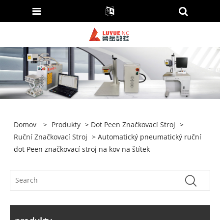
Domov
>
Produkty
>
Dot Peen Značkovací Stroj
>
Ruční Značkovací Stroj
> Automatický pneumatický ruční
dot Peen značkovací stroj na kov na štítek