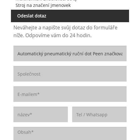
Stroj na značení jmenovek
Odeslat dotaz
Neváhejte a napište svůj dotaz do formuláře
níže. Odpovíme vám do 24 hodin.