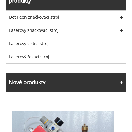
produkty
Dot Peen značkovací stroj
Laserový značkovací stroj
Laserový čisticí stroj
Laserový řezací stroj
Nové produkty