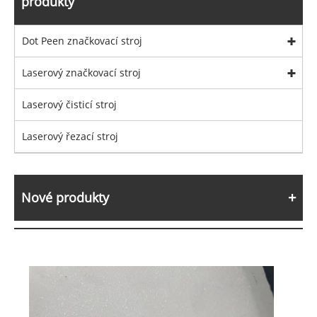
produkty
Dot Peen značkovací stroj
Laserový značkovací stroj
Laserový čisticí stroj
Laserový řezací stroj
Nové produkty