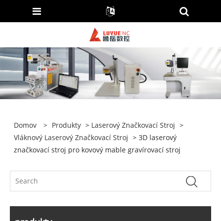
Domov
>
Produkty
>
Laserový Značkovací Stroj
>
Vláknový Laserový Značkovací Stroj
> 3D laserový
značkovací stroj pro kovový mable gravírovací stroj