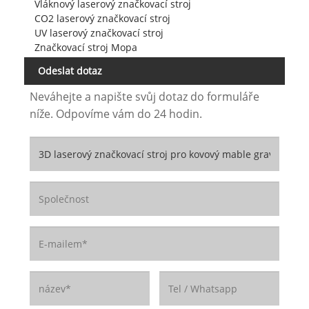
Vláknový laserový značkovací stroj
CO2 laserový značkovací stroj
UV laserový značkovací stroj
Značkovací stroj Mopa
Odeslat dotaz
Neváhejte a napište svůj dotaz do formuláře
níže. Odpovíme vám do 24 hodin.