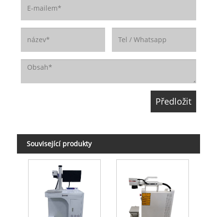
Související produkty