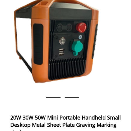
20W 30W 50W Mini Portable Handheld Small
Desktop Metal Sheet Plate Graving Marking