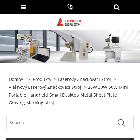
Domov
>
Produkty
>
Laserový Značkovací Stroj
>
Vláknový Laserový Značkovací Stroj
> 20W 30W 50W Mini
Portable Handheld Small Desktop Metal Sheet Plate
Graving Marking stroj