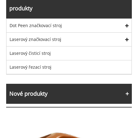
produkty
Dot Peen značkovací stroj
Laserový značkovací stroj
Laserový čisticí stroj
Laserový řezací stroj
Nové produkty